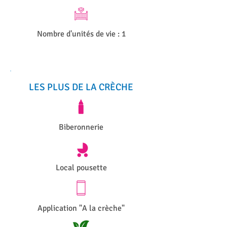
Nombre d'unités de vie : 1
LES PLUS DE LA CRÈCHE
Biberonnerie
Local pousette
Application "A la crèche"