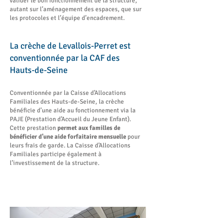
valider le bon fonctionnement de la structure,
autant sur l’aménagement des espaces, que sur
les protocoles et l’équipe d’encadrement.
La crèche de Levallois-Perret est
conventionnée par la CAF des
Hauts-de-Seine
Conventionnée par la Caisse d’Allocations
Familiales des Hauts-de-Seine, la crèche
bénéficie d’une aide au fonctionnement via la
PAJE (Prestation d’Accueil du Jeune Enfant).
Cette prestation
permet aux familles de
bénéficier d’une aide forfaitaire mensuelle
pour
leurs frais de garde. La Caisse d’Allocations
Familiales participe également à
l’investissement de la structure.