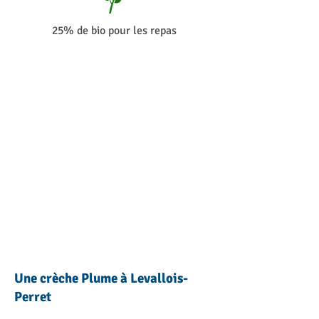
25% de bio pour les repas
Une crèche Plume à Levallois-
Perret