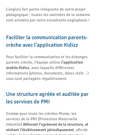
L’anglais fait partie intégrante de notre projet
pédagogique : toutes les matinées de la semaine
sont animées par notre encadrante anglophone !
Faciliter la communication parents-
crèche avec l’application Kidizz
Pour faciliter la communication et les échanges
parents-crèche, l’équipe utilise
l’application
mobile Kidizz
, avec laquelle différentes
informations (photos, documents, dates clefs…)
vous sont partagées régulièrement.
Une structure agréée et auditée par
les services de PMI
Comme pour toute les crèches Plume, les
services de la PMI (Protection Maternelle
Infantile)
délivrent l’agrément de la structure, et
visitent l’établissement périodiquement
, afin de